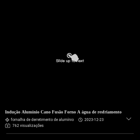
Indução Alumínio Cano Fusão Forno A água de resfriamento
fornalha de derretimento de alumínio
2023-12-23
762 visualizações