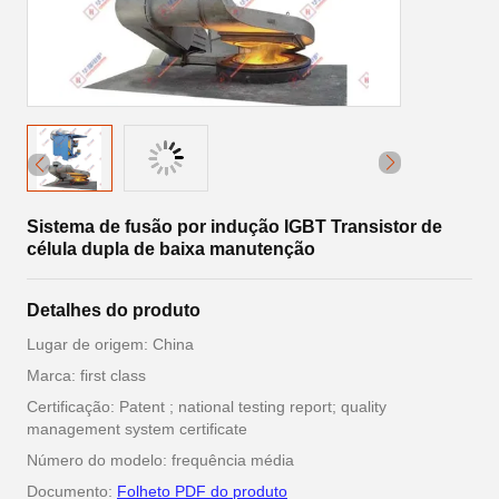
Sistema de fusão por indução IGBT Transistor de
célula dupla de baixa manutenção
Detalhes do produto
Lugar de origem: China
Marca: first class
Certificação: Patent ; national testing report; quality
management system certificate
Número do modelo: frequência média
Documento:
Folheto PDF do produto