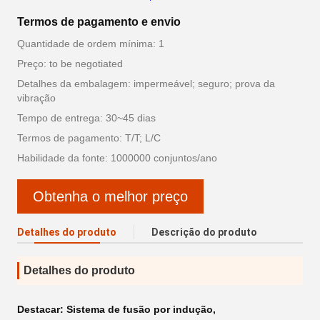
Termos de pagamento e envio
Quantidade de ordem mínima: 1
Preço: to be negotiated
Detalhes da embalagem: impermeável; seguro; prova da
vibração
Tempo de entrega: 30~45 dias
Termos de pagamento: T/T; L/C
Habilidade da fonte: 1000000 conjuntos/ano
Obtenha o melhor preço
Detalhes do produto
Descrição do produto
Detalhes do produto
Destacar:
Sistema de fusão por indução
,