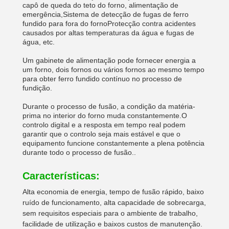
capô de queda do teto do forno, alimentação de
emergência,Sistema de detecção de fugas de ferro
fundido para fora do fornoProtecção contra acidentes
causados por altas temperaturas da água e fugas de
água, etc.
Um gabinete de alimentação pode fornecer energia a
um forno, dois fornos ou vários fornos ao mesmo tempo
para obter ferro fundido contínuo no processo de
fundição.
Durante o processo de fusão, a condição da matéria-
prima no interior do forno muda constantemente.O
controlo digital e a resposta em tempo real podem
garantir que o controlo seja mais estável e que o
equipamento funcione constantemente a plena potência
durante todo o processo de fusão..
Características:
Alta economia de energia, tempo de fusão rápido, baixo
ruído de funcionamento, alta capacidade de sobrecarga,
sem requisitos especiais para o ambiente de trabalho,
facilidade de utilização e baixos custos de manutenção.