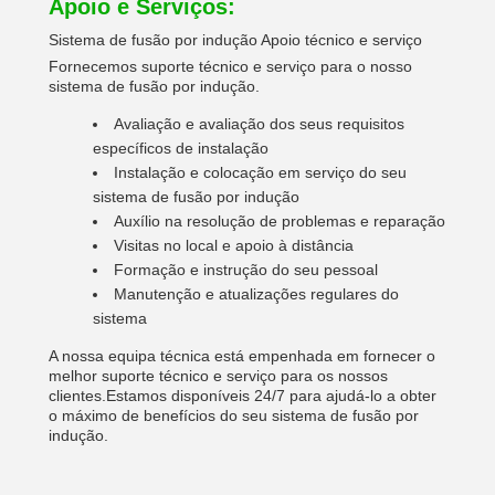
Apoio e Serviços:
Sistema de fusão por indução Apoio técnico e serviço
Fornecemos suporte técnico e serviço para o nosso
sistema de fusão por indução.
Avaliação e avaliação dos seus requisitos
específicos de instalação
Instalação e colocação em serviço do seu
sistema de fusão por indução
Auxílio na resolução de problemas e reparação
Visitas no local e apoio à distância
Formação e instrução do seu pessoal
Manutenção e atualizações regulares do
sistema
A nossa equipa técnica está empenhada em fornecer o
melhor suporte técnico e serviço para os nossos
clientes.Estamos disponíveis 24/7 para ajudá-lo a obter
o máximo de benefícios do seu sistema de fusão por
indução.