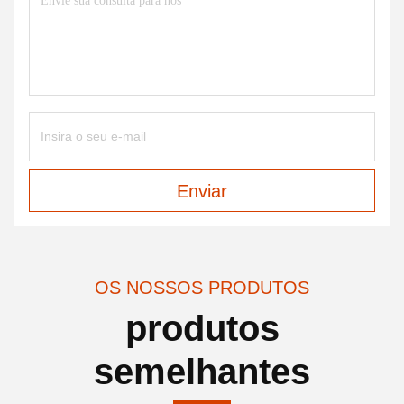
Enviar
OS NOSSOS PRODUTOS
produtos
semelhantes