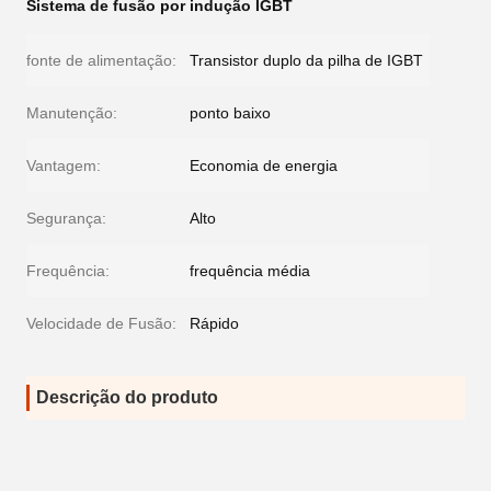
Sistema de fusão por indução IGBT
fonte de alimentação:
Transistor duplo da pilha de IGBT
Manutenção:
ponto baixo
Vantagem:
Economia de energia
Segurança:
Alto
Frequência:
frequência média
Velocidade de Fusão:
Rápido
Descrição do produto