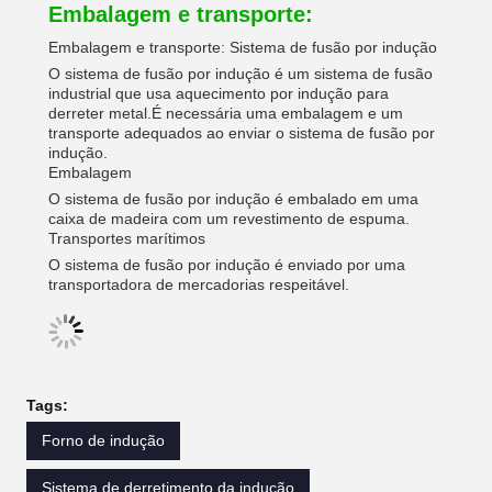
Embalagem e transporte:
Embalagem e transporte: Sistema de fusão por indução
O sistema de fusão por indução é um sistema de fusão
industrial que usa aquecimento por indução para
derreter metal.É necessária uma embalagem e um
transporte adequados ao enviar o sistema de fusão por
indução.
Embalagem
O sistema de fusão por indução é embalado em uma
caixa de madeira com um revestimento de espuma.
Transportes marítimos
O sistema de fusão por indução é enviado por uma
transportadora de mercadorias respeitável.
Tags:
Forno de indução
Sistema de derretimento da indução