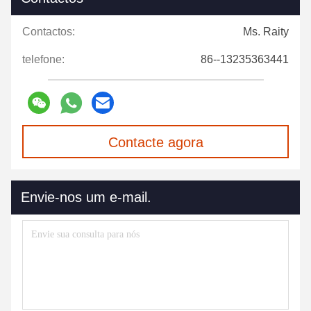
Contactos:
Ms. Raity
telefone:
86--13235363441
Contacte agora
Envie-nos um e-mail.