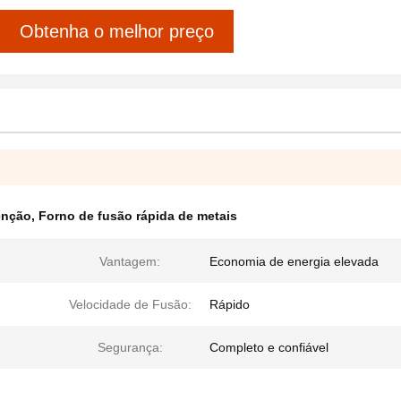
Obtenha o melhor preço
enção
,
Forno de fusão rápida de metais
Vantagem:
Economia de energia elevada
Velocidade de Fusão:
Rápido
Segurança:
Completo e confiável