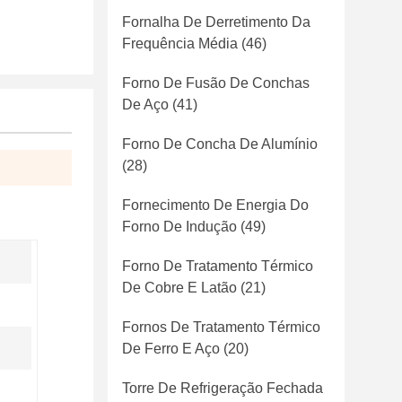
Fornalha De Derretimento Da
Frequência Média
(46)
Forno De Fusão De Conchas
De Aço
(41)
Forno De Concha De Alumínio
(28)
Fornecimento De Energia Do
Forno De Indução
(49)
Forno De Tratamento Térmico
De Cobre E Latão
(21)
Fornos De Tratamento Térmico
De Ferro E Aço
(20)
Torre De Refrigeração Fechada