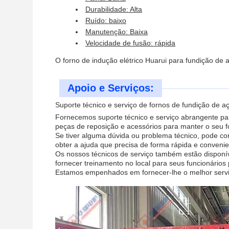
Durabilidade: Alta
Ruído: baixo
Manutenção: Baixa
Velocidade de fusão: rápida
O forno de indução elétrico Huarui para fundição de 
Apoio e Serviços:
Suporte técnico e serviço de fornos de fundição de a
Fornecemos suporte técnico e serviço abrangente pa
peças de reposição e acessórios para manter o seu
Se tiver alguma dúvida ou problema técnico, pode co
obter a ajuda que precisa de forma rápida e convenie
Os nossos técnicos de serviço também estão disponí
fornecer treinamento no local para seus funcionários
Estamos empenhados em fornecer-lhe o melhor serviço