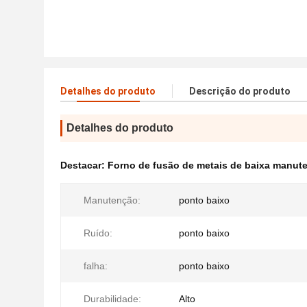
Detalhes do produto
Descrição do produto
Detalhes do produto
Destacar:
Forno de fusão de metais de baixa manut
Manutenção:
ponto baixo
Ruído:
ponto baixo
falha:
ponto baixo
Durabilidade:
Alto