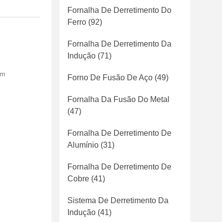
Fornalha De Derretimento Do
Ferro
(92)
Fornalha De Derretimento Da
Indução
(71)
em
Forno De Fusão De Aço
(49)
Fornalha Da Fusão Do Metal
(47)
Fornalha De Derretimento De
Alumínio
(31)
Fornalha De Derretimento De
Cobre
(41)
Sistema De Derretimento Da
Indução
(41)