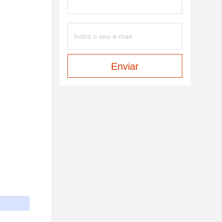
Enviar