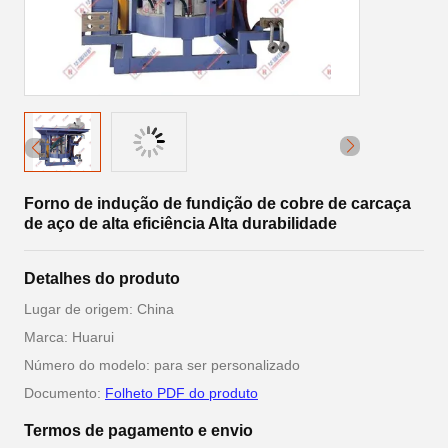
Forno de indução de fundição de cobre de carcaça
de aço de alta eficiência Alta durabilidade
Detalhes do produto
Lugar de origem: China
Marca: Huarui
Número do modelo: para ser personalizado
Documento:
Folheto PDF do produto
Termos de pagamento e envio