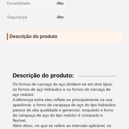
Durabilidade:
Alto
Segurança:
Alto
Descrição do produto
Descrição do produto:
Os fornos de carcaça de aço dividem-se em dois tipos:
os fornos de aço hidráulico e os fornos de carcaça de
aço redutor.
A diferença entre eles reflete-se principalmente na sua
aparência: o forno de carapaça de aço do tipo hidráulico
parece de alta qualidade e generoso, enquanto o forno
de carapaça de aço do tipo redutor é compacto e
flexível.
Além disso, no que se refere ao intervalo aplicável, os