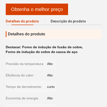
Obtenha o melhor preço
Detalhes do produto
Descrição do produto
Detalhes do produto
Destacar:
Forno de indução de fusão de cobre
,
Forno de indução de cobre de casca de aço
Precisão da temperatura:
Alto
Eficiência do calor:
Alto
Tempo de derretimento:
curto
Economia de energia:
Alto