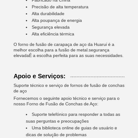
Fabricado na China
Precisão de alta temperatura
Alta durabilidade
Alta poupança de energia
Segurança elevada
Alta eficiência térmica
O forno de fusão de carapaça de aço da Huarui é a
melhor escolha para a fusão de metal.segurança
elevadaÉ a escolha perfeita para as suas necessidades.
Apoio e Serviços:
Suporte técnico e serviço de fornos de fusão de conchas
de aço
Fornecemos o seguinte apoio técnico e serviço para o
nosso Forno de Fusão de Conchas de Aço:
Suporte telefónico para responder a todas as
suas perguntas e preocupações
Uma biblioteca online de guias de usuário e
dicas de solução de problemas