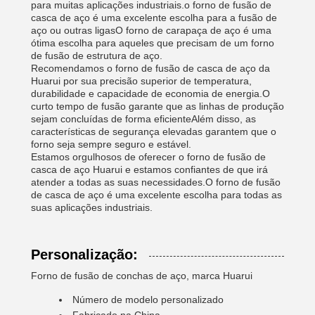
para muitas aplicações industriais.o forno de fusão de
casca de aço é uma excelente escolha para a fusão de
aço ou outras ligasO forno de carapaça de aço é uma
ótima escolha para aqueles que precisam de um forno
de fusão de estrutura de aço.
Recomendamos o forno de fusão de casca de aço da
Huarui por sua precisão superior de temperatura,
durabilidade e capacidade de economia de energia.O
curto tempo de fusão garante que as linhas de produção
sejam concluídas de forma eficienteAlém disso, as
características de segurança elevadas garantem que o
forno seja sempre seguro e estável.
Estamos orgulhosos de oferecer o forno de fusão de
casca de aço Huarui e estamos confiantes de que irá
atender a todas as suas necessidades.O forno de fusão
de casca de aço é uma excelente escolha para todas as
suas aplicações industriais.
Personalização:
Forno de fusão de conchas de aço, marca Huarui
Número de modelo personalizado