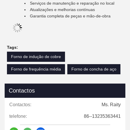
Serviços de manutenção e reparação no local
Atualizações e melhorias contínuas
Garantia completa de peças e mão-de-obra
Tags:
Forno de indução de cobre
Forno de frequência média
Forno de concha de aço
Contactos
Contactos:
Ms. Raity
telefone:
86--13235363441