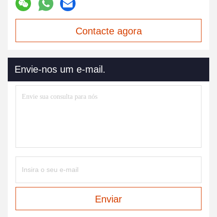
Contacte agora
Envie-nos um e-mail.
Enviar