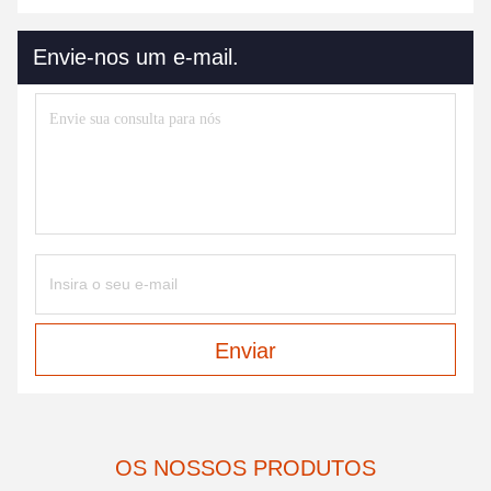
Envie-nos um e-mail.
Enviar
OS NOSSOS PRODUTOS