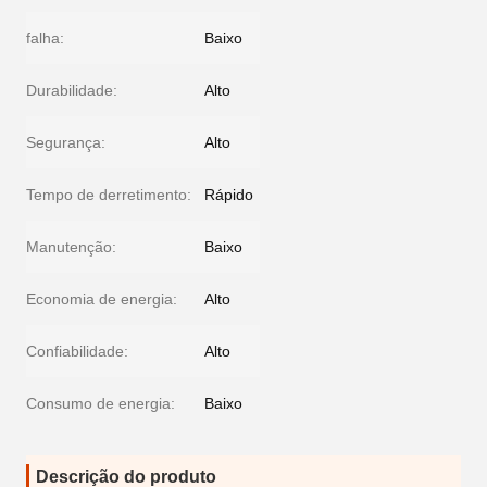
falha:
Baixo
Durabilidade:
Alto
Segurança:
Alto
Tempo de derretimento:
Rápido
Manutenção:
Baixo
Economia de energia:
Alto
Confiabilidade:
Alto
Consumo de energia:
Baixo
Descrição do produto