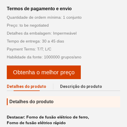
Termos de pagamento e envio
Quantidade de ordem mínima: 1 conjunto
Preço: to be negotiated
Detalhes da embalagem: Impermeável
Tempo de entrega: 30 a 45 dias
Payment Terms: T/T; L/C
Habilidade da fonte: 1000000 grupos/ano
Obtenha o melhor preço
Detalhes do produto
Descrição do produto
Detalhes do produto
Destacar:
Forno de fusão elétrico de ferro
,
Forno de fusão elétrico rápido