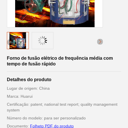
Forno de fusão elétrico de frequência média com
tempo de fusão rápido
Detalhes do produto
Lugar de origem: China
Marca: Huarui
Certificação: patent; national test report; quality management
system
Número do modelo: para ser personalizado
Documento:
Folheto PDF do produto