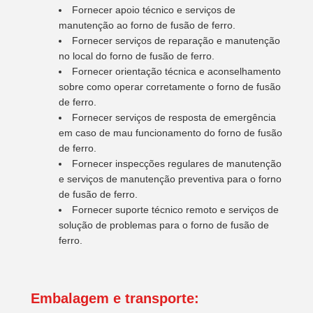
Fornecer apoio técnico e serviços de
manutenção ao forno de fusão de ferro.
Fornecer serviços de reparação e manutenção
no local do forno de fusão de ferro.
Fornecer orientação técnica e aconselhamento
sobre como operar corretamente o forno de fusão
de ferro.
Fornecer serviços de resposta de emergência
em caso de mau funcionamento do forno de fusão
de ferro.
Fornecer inspecções regulares de manutenção
e serviços de manutenção preventiva para o forno
de fusão de ferro.
Fornecer suporte técnico remoto e serviços de
solução de problemas para o forno de fusão de
ferro.
Embalagem e transporte: