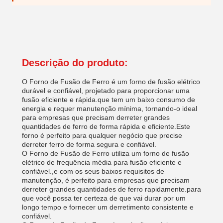
Descrição do produto:
O Forno de Fusão de Ferro é um forno de fusão elétrico
durável e confiável, projetado para proporcionar uma
fusão eficiente e rápida.que tem um baixo consumo de
energia e requer manutenção mínima, tornando-o ideal
para empresas que precisam derreter grandes
quantidades de ferro de forma rápida e eficiente.Este
forno é perfeito para qualquer negócio que precise
derreter ferro de forma segura e confiável.
O Forno de Fusão de Ferro utiliza um forno de fusão
elétrico de frequência média para fusão eficiente e
confiável.,e com os seus baixos requisitos de
manutenção, é perfeito para empresas que precisam
derreter grandes quantidades de ferro rapidamente.para
que você possa ter certeza de que vai durar por um
longo tempo e fornecer um derretimento consistente e
confiável.