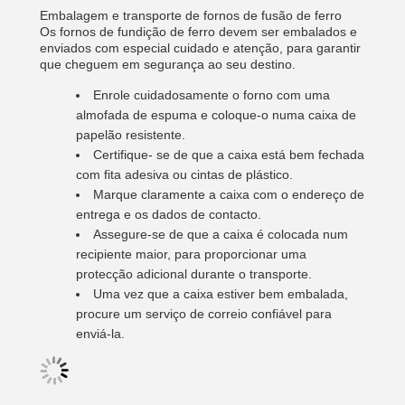
Embalagem e transporte de fornos de fusão de ferro
Os fornos de fundição de ferro devem ser embalados e
enviados com especial cuidado e atenção, para garantir
que cheguem em segurança ao seu destino.
Enrole cuidadosamente o forno com uma
almofada de espuma e coloque-o numa caixa de
papelão resistente.
Certifique- se de que a caixa está bem fechada
com fita adesiva ou cintas de plástico.
Marque claramente a caixa com o endereço de
entrega e os dados de contacto.
Assegure-se de que a caixa é colocada num
recipiente maior, para proporcionar uma
protecção adicional durante o transporte.
Uma vez que a caixa estiver bem embalada,
procure um serviço de correio confiável para
enviá-la.