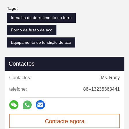
Tags:
fornalha de derretimento do ferro
Forno de fusão de aço
Equipamento de fundição de aço
Contactos
Contactos:
Ms. Raity
telefone:
86--13235363441
Contacte agora