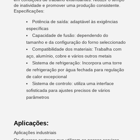
de inatividade e promover uma produção consistente.
Especificações:
Potência de saída: adaptável às exigências
específicas
Capacidade de fusão: dependendo do
tamanho e da configuração do forno seleccionado
Compatibilidade dos materiais: Trabalha com
aço, alumínio, cobre e vários outros metais
Sistema de refrigeração: Incorpora uma torre
de refrigeração por água fechada para regulação
de calor excepcional
Sistema de controlo: utiliza uma interface
sofisticada para ajustes precisos de vários
parâmetros
Aplicações:
Aplicações industriais