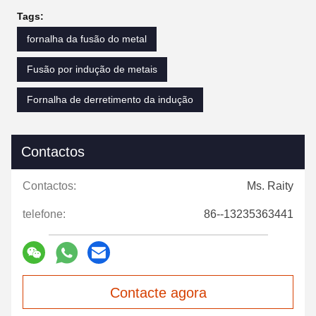
Tags:
fornalha da fusão do metal
Fusão por indução de metais
Fornalha de derretimento da indução
Contactos
Contactos:
Ms. Raity
telefone:
86--13235363441
Contacte agora