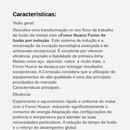
Características:
Visão geral:
Descubra uma transformação no seu fluxo de trabalho
de fusão de metais com o
Forno Huarui Forno de
fusão por indução
. Este sistema de indução é a
encarnação da inovação tecnológica avançada e do
artesanato excepcional. É excelente por oferecer
eficiência, precisão e fiabilidade de primeira linha.
Metais como aço, alumínio, cobre, e muito mais, o
Forno Huarui se destaca por entregar resultados
excepcionais, A Comissão considera que a utilização de
equipamentos de alta qualidade é uma das principais
prioridades do mercado.
Características principais:
Eficiência:
Experimente o aquecimento rápido e uniforme do metal
com o Forno Huarui, reduzindo significativamente o
consumo de energia Adaptação das configurações de
potência e temperatura para atender às suas
necessidades particulares. A redução do tempo de fusão
e o reforço do desempenho global.