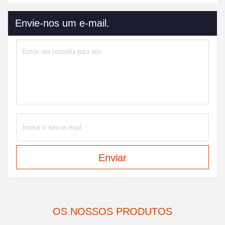
Envie-nos um e-mail.
Enviar
OS NOSSOS PRODUTOS