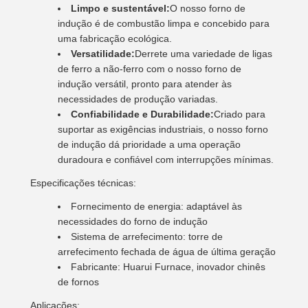
Limpo e sustentável:
O nosso forno de
indução é de combustão limpa e concebido para
uma fabricação ecológica.
Versatilidade:
Derrete uma variedade de ligas
de ferro a não-ferro com o nosso forno de
indução versátil, pronto para atender às
necessidades de produção variadas.
Confiabilidade e Durabilidade:
Criado para
suportar as exigências industriais, o nosso forno
de indução dá prioridade a uma operação
duradoura e confiável com interrupções mínimas.
Especificações técnicas:
Fornecimento de energia: adaptável às
necessidades do forno de indução
Sistema de arrefecimento: torre de
arrefecimento fechada de água de última geração
Fabricante: Huarui Furnace, inovador chinês
de fornos
Aplicações: