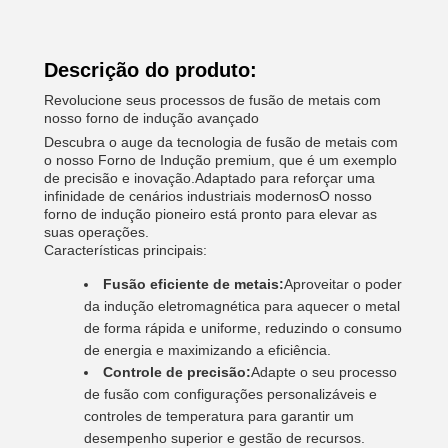
Descrição do produto:
Revolucione seus processos de fusão de metais com
nosso forno de indução avançado
Descubra o auge da tecnologia de fusão de metais com
o nosso Forno de Indução premium, que é um exemplo
de precisão e inovação.Adaptado para reforçar uma
infinidade de cenários industriais modernosO nosso
forno de indução pioneiro está pronto para elevar as
suas operações.
Características principais:
Fusão eficiente de metais:
Aproveitar o poder
da indução eletromagnética para aquecer o metal
de forma rápida e uniforme, reduzindo o consumo
de energia e maximizando a eficiência.
Controle de precisão:
Adapte o seu processo
de fusão com configurações personalizáveis e
controles de temperatura para garantir um
desempenho superior e gestão de recursos.