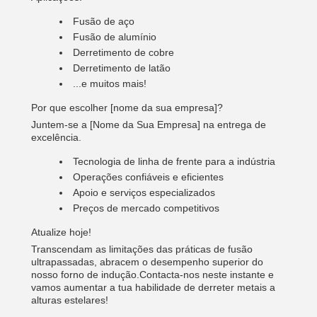
Fusão de aço
Fusão de alumínio
Derretimento de cobre
Derretimento de latão
...e muitos mais!
Por que escolher [nome da sua empresa]?
Juntem-se a [Nome da Sua Empresa] na entrega de
excelência.
Tecnologia de linha de frente para a indústria
Operações confiáveis e eficientes
Apoio e serviços especializados
Preços de mercado competitivos
Atualize hoje!
Transcendam as limitações das práticas de fusão
ultrapassadas, abracem o desempenho superior do
nosso forno de indução.Contacta-nos neste instante e
vamos aumentar a tua habilidade de derreter metais a
alturas estelares!